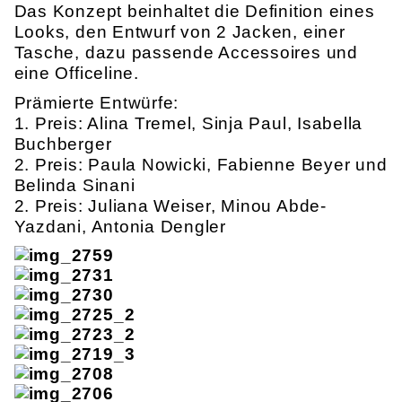
Das Konzept beinhaltet die Definition eines
Looks, den Entwurf von 2 Jacken, einer
Tasche, dazu passende Accessoires und
eine Officeline.
Prämierte Entwürfe:
1. Preis: Alina Tremel, Sinja Paul, Isabella
Buchberger
2. Preis: Paula Nowicki, Fabienne Beyer und
Belinda Sinani
2. Preis: Juliana Weiser, Minou Abde-
Yazdani, Antonia Dengler