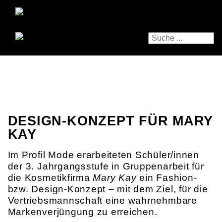
DESIGN-KONZEPT FÜR MARY
KAY
Im Profil Mode erarbeiteten Schüler/innen
der 3. Jahrgangsstufe in Gruppenarbeit für
die Kosmetikfirma
Mary Kay
ein Fashion-
bzw. Design-Konzept – mit dem Ziel, für die
Vertriebsmannschaft eine wahrnehmbare
Markenverjüngung zu erreichen.