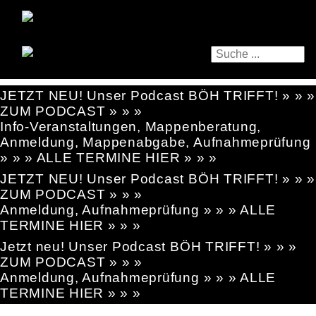
JETZT NEU! Unser Podcast BÖH TRIFFT! » » »
ZUM PODCAST » » »
Info-Veranstaltungen, Mappenberatung,
Anmeldung, Mappenabgabe, Aufnahmeprüfung
» » » ALLE TERMINE HIER » » »
JETZT NEU! Unser Podcast BÖH TRIFFT! » » »
ZUM PODCAST » » »
Anmeldung, Aufnahmeprüfung » » » ALLE
TERMINE HIER » » »
Jetzt neu! Unser Podcast BÖH TRIFFT! » » »
ZUM PODCAST » » »
Anmeldung, Aufnahmeprüfung » » » ALLE
TERMINE HIER » » »