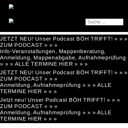
JETZT NEU! Unser Podcast BÖH TRIFFT! » » »
ZUM PODCAST » » »
Info-Veranstaltungen, Mappenberatung,
Anmeldung, Mappenabgabe, Aufnahmeprüfung
» » » ALLE TERMINE HIER » » »
JETZT NEU! Unser Podcast BÖH TRIFFT! » » »
ZUM PODCAST » » »
Anmeldung, Aufnahmeprüfung » » » ALLE
TERMINE HIER » » »
Jetzt neu! Unser Podcast BÖH TRIFFT! » » »
ZUM PODCAST » » »
Anmeldung, Aufnahmeprüfung » » » ALLE
TERMINE HIER » » »