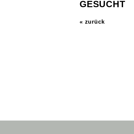
GESUCHT
« zurück