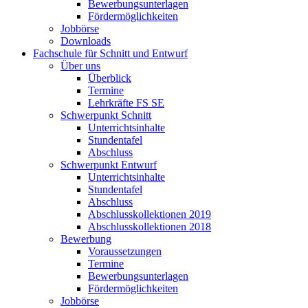
Bewerbungsunterlagen
Fördermöglichkeiten
Jobbörse
Downloads
Fachschule für Schnitt und Entwurf
Über uns
Überblick
Termine
Lehrkräfte FS SE
Schwerpunkt Schnitt
Unterrichtsinhalte
Stundentafel
Abschluss
Schwerpunkt Entwurf
Unterrichtsinhalte
Stundentafel
Abschluss
Abschlusskollektionen 2019
Abschlusskollektionen 2018
Bewerbung
Voraussetzungen
Termine
Bewerbungsunterlagen
Fördermöglichkeiten
Jobbörse