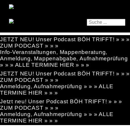
JETZT NEU! Unser Podcast BÖH TRIFFT! » » »
ZUM PODCAST » » »
Info-Veranstaltungen, Mappenberatung,
Anmeldung, Mappenabgabe, Aufnahmeprüfung
» » » ALLE TERMINE HIER » » »
JETZT NEU! Unser Podcast BÖH TRIFFT! » » »
ZUM PODCAST » » »
Anmeldung, Aufnahmeprüfung » » » ALLE
TERMINE HIER » » »
Jetzt neu! Unser Podcast BÖH TRIFFT! » » »
ZUM PODCAST » » »
Anmeldung, Aufnahmeprüfung » » » ALLE
TERMINE HIER » » »