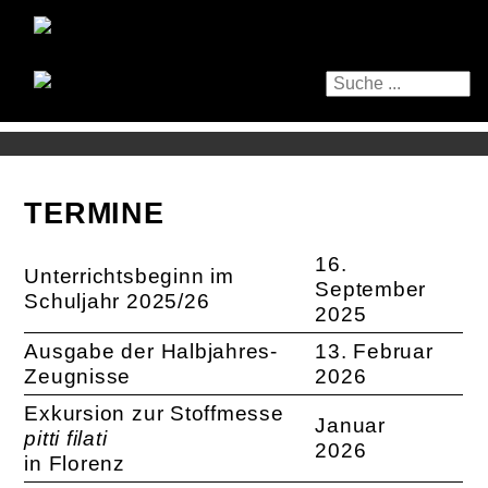
TERMINE
16.
Unterrichtsbeginn im
September
Schuljahr 2025/26
2025
Ausgabe der Halbjahres-
13. Februar
Zeugnisse
2026
Exkursion zur Stoffmesse
Januar
pitti filati
2026
in Florenz