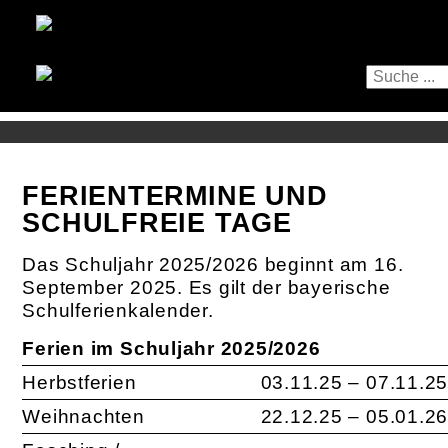
FERIENTERMINE UND
SCHULFREIE TAGE
Das Schuljahr 2025/2026 beginnt am 16.
September 2025. Es gilt der bayerische
Schulferienkalender.
Ferien im Schuljahr 2025/2026
Herbstferien
03.11.25 – 07.11.2
Weihnachten
22.12.25 – 05.01.2