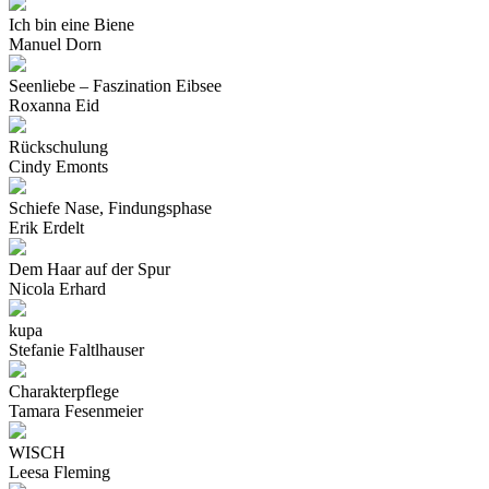
Ich bin eine Biene
Manuel Dorn
Seenliebe – Faszination Eibsee
Roxanna Eid
Rückschulung
Cindy Emonts
Schiefe Nase, Findungsphase
Erik Erdelt
Dem Haar auf der Spur
Nicola Erhard
kupa
Stefanie Faltlhauser
Charakterpflege
Tamara Fesenmeier
WISCH
Leesa Fleming