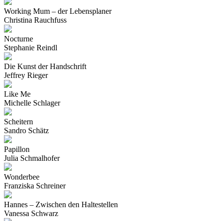
Working Mum – der Lebensplaner
Christina Rauchfuss
Nocturne
Stephanie Reindl
Die Kunst der Handschrift
Jeffrey Rieger
Like Me
Michelle Schlager
Scheitern
Sandro Schätz
Papillon
Julia Schmalhofer
Wonderbee
Franziska Schreiner
Hannes – Zwischen den Haltestellen
Vanessa Schwarz