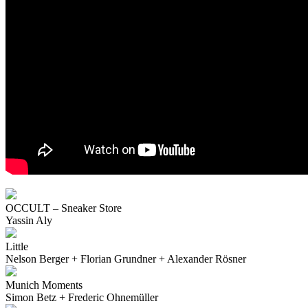
OCCULT – Sneaker Store
Yassin Aly
Little
Nelson Berger + Florian Grundner + Alexander Rösner
Munich Moments
Simon Betz + Frederic Ohnemüller