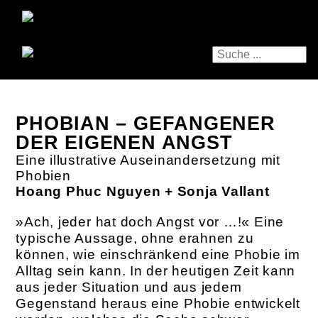
PHOBIAN – GEFANGENER
DER EIGENEN ANGST
Eine illustrative Auseinandersetzung mit
Phobien
Hoang Phuc Nguyen + Sonja Vallant
»Ach, jeder hat doch Angst vor …!« Eine
typische Aussage, ohne erahnen zu
können, wie einschränkend eine Phobie im
Alltag sein kann. In der heutigen Zeit kann
aus jeder Situation und aus jedem
Gegenstand heraus eine Phobie entwickelt