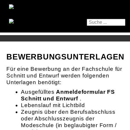
BEWERBUNGSUNTERLAGEN
Für eine Bewerbung an der Fachschule für
Schnitt und Entwurf werden folgenden
Unterlagen benötigt:
Ausgefülltes
Anmeldeformular FS
Schnitt und Entwurf
.
Lebenslauf mit Lichtbild
Zeugnis über den Berufsabschluss
oder Abschlusszeugnis der
Modeschule (in beglaubigter Form /