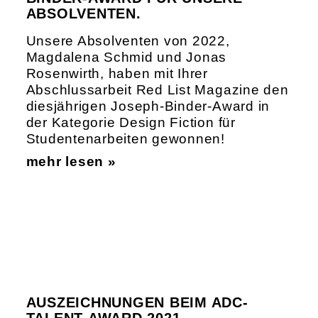
ABSOLVENTEN.
Unsere Absolventen von 2022,
Magdalena Schmid und Jonas
Rosenwirth, haben mit Ihrer
Abschlussarbeit Red List Magazine den
diesjährigen Joseph-Binder-Award in
der Kategorie Design Fiction für
Studentenarbeiten gewonnen!
mehr lesen »
AUSZEICHNUNGEN BEIM ADC-