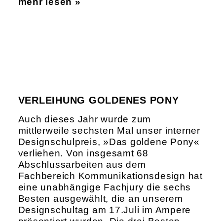
mehr lesen »
VERLEIHUNG GOLDENES PONY
Auch dieses Jahr wurde zum
mittlerweile sechsten Mal unser interner
Designschulpreis, »Das goldene Pony«
verliehen. Von insgesamt 68
Abschlussarbeiten aus dem
Fachbereich Kommunikationsdesign hat
eine unabhängige Fachjury die sechs
Besten ausgewählt, die an unserem
Designschultag am 17.Juli im Ampere