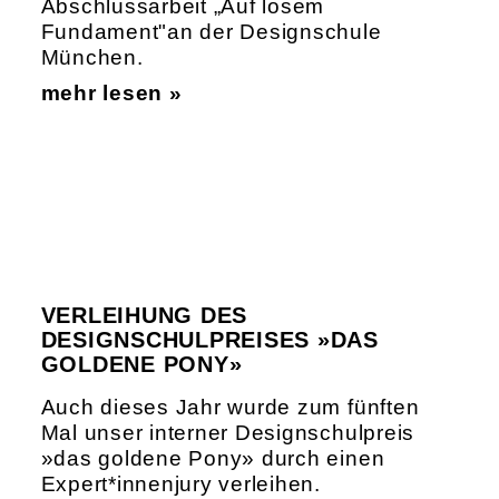
Abschlussarbeit „Auf losem
Fundament"an der Designschule
München.
mehr lesen »
VERLEIHUNG DES
DESIGNSCHULPREISES »DAS
GOLDENE PONY»
Auch dieses Jahr wurde zum fünften
Mal unser interner Designschulpreis
»das goldene Pony» durch einen
Expert*innenjury verleihen.