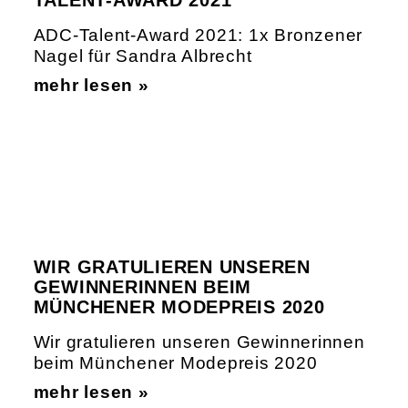
TALENT-AWARD 2021
ADC-Talent-Award 2021: 1x Bronzener
Nagel für Sandra Albrecht
mehr lesen »
WIR GRATULIEREN UNSEREN
GEWINNERINNEN BEIM
MÜNCHENER MODEPREIS 2020
Wir gratulieren unseren Gewinnerinnen
beim Münchener Modepreis 2020
mehr lesen »