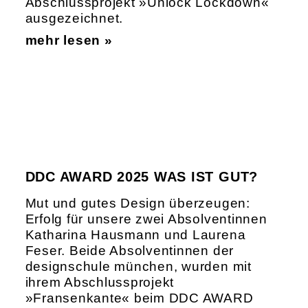
Abschlussprojekt »Unlock Lockdown«
ausgezeichnet.
mehr lesen »
DDC AWARD 2025 WAS IST GUT?
Mut und gutes Design überzeugen:
Erfolg für unsere zwei Absolventinnen
Katharina Hausmann und Laurena
Feser. Beide Absolventinnen der
designschule münchen, wurden mit
ihrem Abschlussprojekt
»Fransenkante« beim DDC AWARD