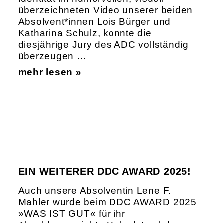
überzeichneten Video unserer beiden
Absolvent*innen Lois Bürger und
Katharina Schulz, konnte die
diesjährige Jury des ADC vollständig
überzeugen …
mehr lesen »
EIN WEITERER DDC AWARD 2025!
Auch unsere Absolventin Lene F.
Mahler wurde beim DDC AWARD 2025
»WAS IST GUT« für ihr