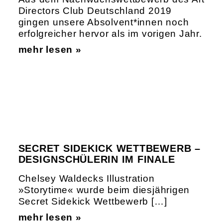
Directors Club Deutschland 2019
gingen unsere Absolvent*innen noch
erfolgreicher hervor als im vorigen Jahr.
mehr lesen »
SECRET SIDEKICK WETTBEWERB –
DESIGNSCHÜLERIN IM FINALE
Chelsey Waldecks Illustration
»Storytime« wurde beim diesjährigen
Secret Sidekick Wettbewerb […]
mehr lesen »