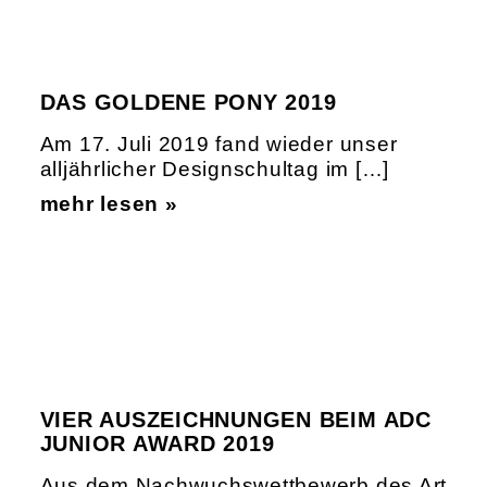
DAS GOLDENE PONY 2019
Am 17. Juli 2019 fand wieder unser
alljährlicher Designschultag im […]
mehr lesen »
VIER AUSZEICHNUNGEN BEIM ADC
JUNIOR AWARD 2019
Aus dem Nachwuchswettbewerb des Art