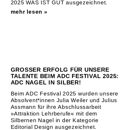
2025 WAS IST GUT ausgezeichnet.
mehr lesen »
GROSSER ERFOLG FÜR UNSERE T
ALENTE BEIM ADC FESTIVAL 2025: A
DC NAGEL IN SILBER!
Beim ADC Festival 2025 wurden unsere
Absolvent*innen Julia Weiler und Julius
Assmann für ihre Abschlussarbeit
»Attraktion Lehrberufe« mit dem
Silbernen Nagel in der Kategorie
Editorial Design ausgezeichnet.