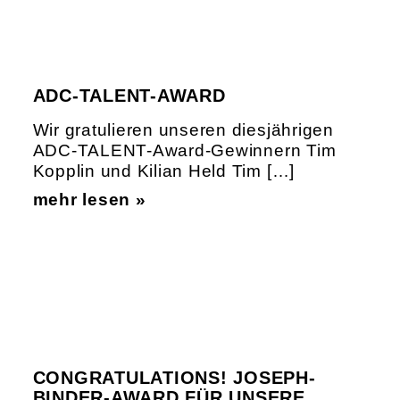
ADC-TALENT-AWARD
Wir gratulieren unseren diesjährigen
ADC-TALENT-Award-Gewinnern Tim
Kopplin und Kilian Held Tim […]
mehr lesen »
CONGRATULATIONS! JOSEPH-
BINDER-AWARD FÜR UNSERE