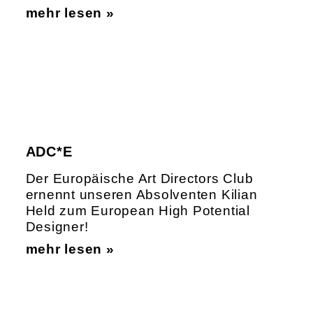
mehr lesen »
ADC*E
Der Europäische Art Directors Club
ernennt unseren Absolventen Kilian
Held zum European High Potential
Designer!
mehr lesen »