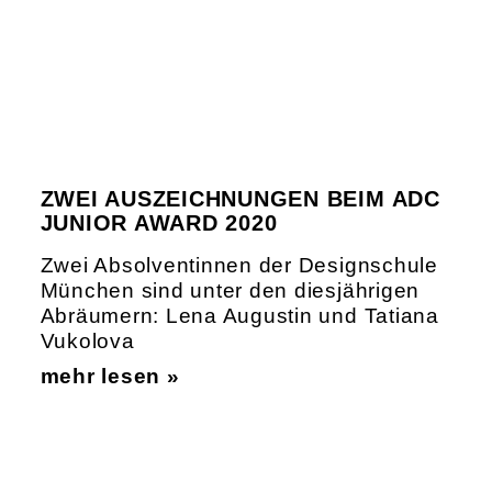
ZWEI AUSZEICHNUNGEN BEIM ADC
JUNIOR AWARD 2020
Zwei Absolventinnen der Designschule
München sind unter den diesjährigen
Abräumern: Lena Augustin und Tatiana
Vukolova
mehr lesen »