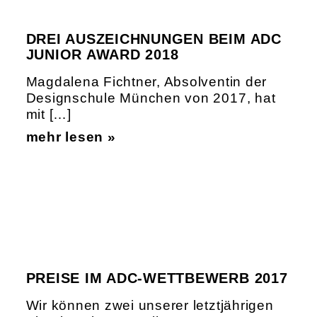
DREI AUSZEICHNUNGEN BEIM ADC
JUNIOR AWARD 2018
Magdalena Fichtner, Absolventin der
Designschule München von 2017, hat
mit […]
mehr lesen »
PREISE IM ADC-WETTBEWERB 2017
Wir können zwei unserer letztjährigen