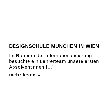
DESIGNSCHULE MÜNCHEN IN WIEN
Im Rahmen der Internationalisierung
besuchte ein Lehrerteam unsere ersten
Absolventinnen […]
mehr lesen »