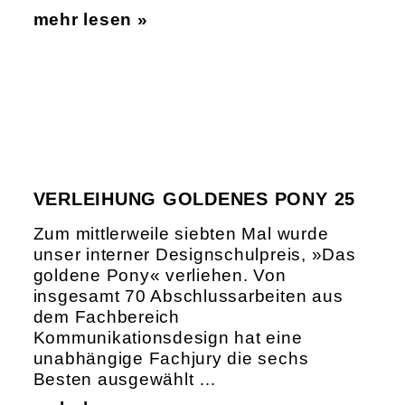
mehr lesen »
VERLEIHUNG GOLDENES PONY 25
Zum mittlerweile siebten Mal wurde
unser interner Designschulpreis, »Das
goldene Pony« verliehen. Von
insgesamt 70 Abschlussarbeiten aus
dem Fachbereich
Kommunikationsdesign hat eine
unabhängige Fachjury die sechs
Besten ausgewählt …