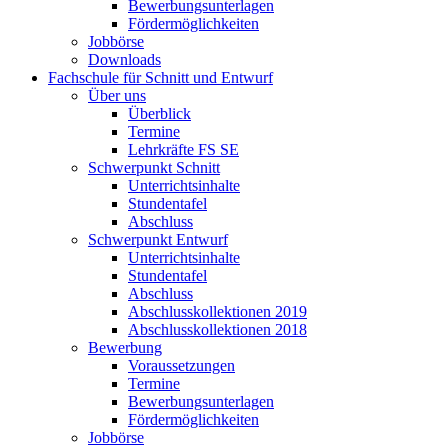
Bewerbungsunterlagen
Fördermöglichkeiten
Jobbörse
Downloads
Fachschule für Schnitt und Entwurf
Über uns
Überblick
Termine
Lehrkräfte FS SE
Schwerpunkt Schnitt
Unterrichtsinhalte
Stundentafel
Abschluss
Schwerpunkt Entwurf
Unterrichtsinhalte
Stundentafel
Abschluss
Abschlusskollektionen 2019
Abschlusskollektionen 2018
Bewerbung
Voraussetzungen
Termine
Bewerbungsunterlagen
Fördermöglichkeiten
Jobbörse