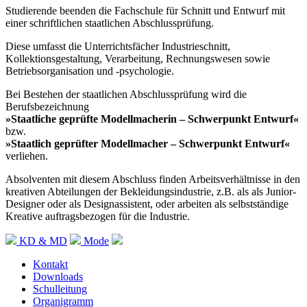
Studierende beenden die Fachschule für Schnitt und Entwurf mit
einer schriftlichen staatlichen Abschlussprüfung.
Diese umfasst die Unterrichtsfächer Industrieschnitt,
Kollektionsgestaltung, Verarbeitung, Rechnungswesen sowie
Betriebsorganisation und -psychologie.
Bei Bestehen der staatlichen Abschlussprüfung wird die
Berufsbezeichnung
»Staatliche geprüfte Modellmacherin – Schwerpunkt Entwurf«
bzw.
»Staatlich geprüfter Modellmacher – Schwerpunkt Entwurf«
verliehen.
Absolventen mit diesem Abschluss finden Arbeitsverhältnisse in den
kreativen Abteilungen der Bekleidungsindustrie, z.B. als als Junior-
Designer oder als Designassistent, oder arbeiten als selbstständige
Kreative auftragsbezogen für die Industrie.
KD & MD
Mode
Kontakt
Downloads
Schulleitung
Organigramm