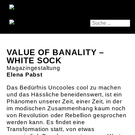
VALUE OF BANALITY –
WHITE SOCK
Magazingestaltung
Elena Pabst
Das Bedürfnis Uncooles cool zu machen
und das Hässliche beneidenswert, ist ein
Phänomen unserer Zeit, einer Zeit, in der
im modischen Zusammenhang kaum noch
von Revolution oder Rebellion gesprochen
werden kann. Es findet eine
Transformation statt, von etwas