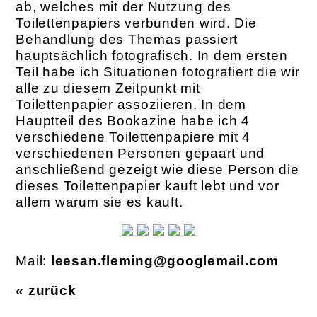
ab, welches mit der Nutzung des
Toilettenpapiers verbunden wird. Die
Behandlung des Themas passiert
hauptsächlich fotografisch. In dem ersten
Teil habe ich Situationen fotografiert die wir
alle zu diesem Zeitpunkt mit
Toilettenpapier assoziieren. In dem
Hauptteil des Bookazine habe ich 4
verschiedene Toilettenpapiere mit 4
verschiedenen Personen gepaart und
anschließend gezeigt wie diese Person die
dieses Toilettenpapier kauft lebt und vor
allem warum sie es kauft.
Mail:
leesan.fleming@googlemail.com
« zurück