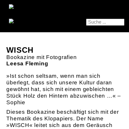
WISCH
Bookazine mit Fotografien
Leesa Fleming
»Ist schon seltsam, wenn man sich
überlegt, dass sich unsere Kultur daran
gewöhnt hat, sich mit einem gebleichten
Stück Holz den Hintern abzuwischen …« –
Sophie
Dieses Bookazine beschäftigt sich mit der
Thematik des Klopapiers. Der Name
»WISCH« leitet sich aus dem Geräusch