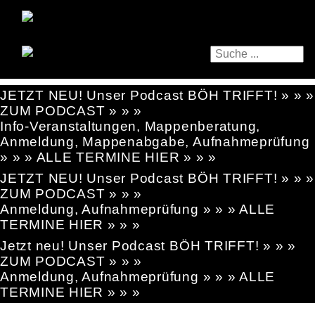
JETZT NEU! Unser Podcast BÖH TRIFFT! » » »
ZUM PODCAST » » »
Info-Veranstaltungen, Mappenberatung,
Anmeldung, Mappenabgabe, Aufnahmeprüfung
» » » ALLE TERMINE HIER » » »
JETZT NEU! Unser Podcast BÖH TRIFFT! » » »
ZUM PODCAST » » »
Anmeldung, Aufnahmeprüfung » » » ALLE
TERMINE HIER » » »
Jetzt neu! Unser Podcast BÖH TRIFFT! » » »
ZUM PODCAST » » »
Anmeldung, Aufnahmeprüfung » » » ALLE
TERMINE HIER » » »