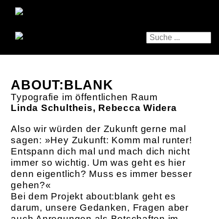
ABOUT:BLANK
Typografie im öffentlichen Raum
Linda Schultheis, Rebecca Widera
Also wir würden der Zukunft gerne mal
sagen: »Hey Zukunft: Komm mal runter!
Entspann dich mal und mach dich nicht
immer so wichtig. Um was geht es hier
denn eigentlich? Muss es immer besser
gehen?«
Bei dem Projekt about:blank geht es
darum, unsere Gedanken, Fragen aber
auch Anregungen als Botschaften im