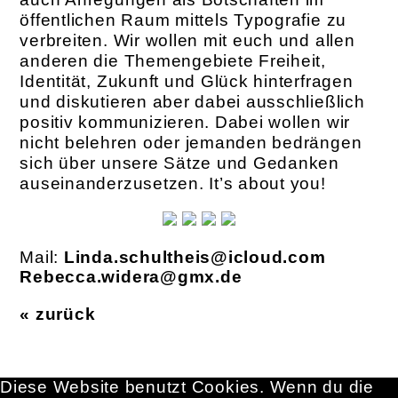
öffentlichen Raum mittels Typografie zu
verbreiten. Wir wollen mit euch und allen
anderen die Themengebiete Freiheit,
Identität, Zukunft und Glück hinterfragen
und diskutieren aber dabei ausschließlich
positiv kommunizieren. Dabei wollen wir
nicht belehren oder jemanden bedrängen
sich über unsere Sätze und Gedanken
auseinanderzusetzen. It’s about you!
Mail:
Linda.schultheis@icloud.com
Rebecca.widera@gmx.de
« zurück
Diese Website benutzt Cookies. Wenn du die