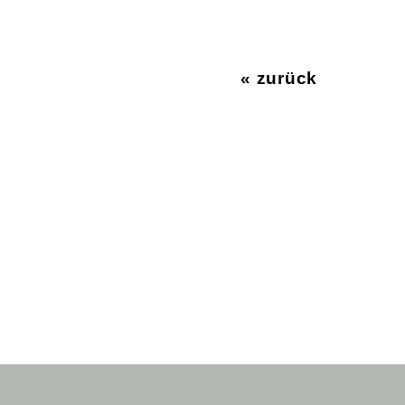
« zurück