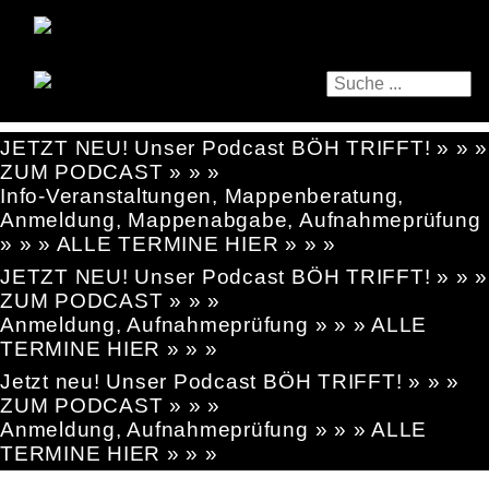
JETZT NEU! Unser Podcast BÖH TRIFFT! » » »
ZUM PODCAST » » »
Info-Veranstaltungen, Mappenberatung,
Anmeldung, Mappenabgabe, Aufnahmeprüfung
» » » ALLE TERMINE HIER » » »
JETZT NEU! Unser Podcast BÖH TRIFFT! » » »
ZUM PODCAST » » »
Anmeldung, Aufnahmeprüfung » » » ALLE
TERMINE HIER » » »
Jetzt neu! Unser Podcast BÖH TRIFFT! » » »
ZUM PODCAST » » »
Anmeldung, Aufnahmeprüfung » » » ALLE
TERMINE HIER » » »