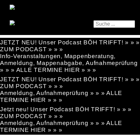
JETZT NEU! Unser Podcast BÖH TRIFFT! » » »
ZUM PODCAST » » »
Info-Veranstaltungen, Mappenberatung,
Anmeldung, Mappenabgabe, Aufnahmeprüfung
» » » ALLE TERMINE HIER » » »
JETZT NEU! Unser Podcast BÖH TRIFFT! » » »
ZUM PODCAST » » »
Anmeldung, Aufnahmeprüfung » » » ALLE
TERMINE HIER » » »
Jetzt neu! Unser Podcast BÖH TRIFFT! » » »
ZUM PODCAST » » »
Anmeldung, Aufnahmeprüfung » » » ALLE
TERMINE HIER » » »