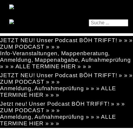
JETZT NEU! Unser Podcast BÖH TRIFFT! » » »
ZUM PODCAST » » »
Info-Veranstaltungen, Mappenberatung,
Anmeldung, Mappenabgabe, Aufnahmeprüfung
» » » ALLE TERMINE HIER » » »
JETZT NEU! Unser Podcast BÖH TRIFFT! » » »
ZUM PODCAST » » »
Anmeldung, Aufnahmeprüfung » » » ALLE
TERMINE HIER » » »
Jetzt neu! Unser Podcast BÖH TRIFFT! » » »
ZUM PODCAST » » »
Anmeldung, Aufnahmeprüfung » » » ALLE
TERMINE HIER » » »