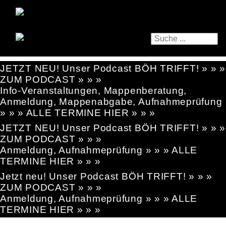
JETZT NEU! Unser Podcast BÖH TRIFFT! » » »
ZUM PODCAST » » »
Info-Veranstaltungen, Mappenberatung,
Anmeldung, Mappenabgabe, Aufnahmeprüfung
» » » ALLE TERMINE HIER » » »
JETZT NEU! Unser Podcast BÖH TRIFFT! » » »
ZUM PODCAST » » »
Anmeldung, Aufnahmeprüfung » » » ALLE
TERMINE HIER » » »
Jetzt neu! Unser Podcast BÖH TRIFFT! » » »
ZUM PODCAST » » »
Anmeldung, Aufnahmeprüfung » » » ALLE
TERMINE HIER » » »