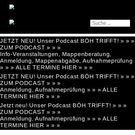
JETZT NEU! Unser Podcast BÖH TRIFFT! » » »
ZUM PODCAST » » »
Info-Veranstaltungen, Mappenberatung,
Anmeldung, Mappenabgabe, Aufnahmeprüfung
» » » ALLE TERMINE HIER » » »
JETZT NEU! Unser Podcast BÖH TRIFFT! » » »
ZUM PODCAST » » »
Anmeldung, Aufnahmeprüfung » » » ALLE
TERMINE HIER » » »
Jetzt neu! Unser Podcast BÖH TRIFFT! » » »
ZUM PODCAST » » »
Anmeldung, Aufnahmeprüfung » » » ALLE
TERMINE HIER » » »