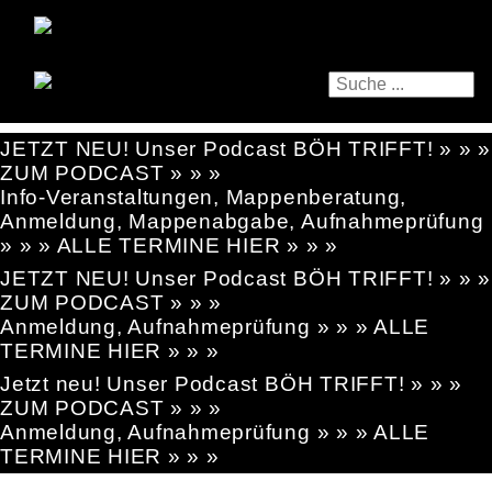
JETZT NEU! Unser Podcast BÖH TRIFFT! » » »
ZUM PODCAST » » »
Info-Veranstaltungen, Mappenberatung,
Anmeldung, Mappenabgabe, Aufnahmeprüfung
» » » ALLE TERMINE HIER » » »
JETZT NEU! Unser Podcast BÖH TRIFFT! » » »
ZUM PODCAST » » »
Anmeldung, Aufnahmeprüfung » » » ALLE
TERMINE HIER » » »
Jetzt neu! Unser Podcast BÖH TRIFFT! » » »
ZUM PODCAST » » »
Anmeldung, Aufnahmeprüfung » » » ALLE
TERMINE HIER » » »