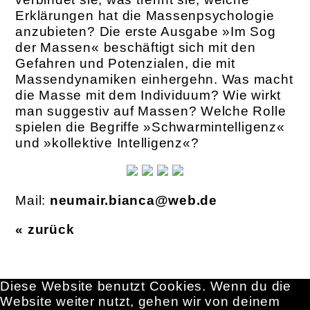
Erklärungen hat die Massenpsychologie
anzubieten? Die erste Ausgabe »Im Sog
der Massen« beschäftigt sich mit den
Gefahren und Potenzialen, die mit
Massendynamiken einhergehn. Was macht
die Masse mit dem Individuum? Wie wirkt
man suggestiv auf Massen? Welche Rolle
spielen die Begriffe »Schwarmintelligenz«
und »kollektive Intelligenz«?
Mail:
neumair.bianca@web.de
« zurück
Diese Website benutzt Cookies. Wenn du die
Website weiter nutzt, gehen wir von deinem