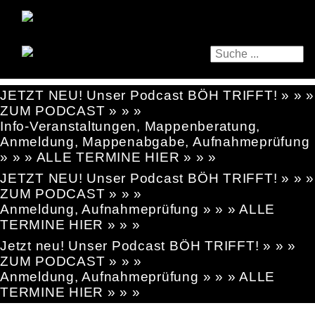
JETZT NEU! Unser Podcast BÖH TRIFFT! » » »
ZUM PODCAST » » »
Info-Veranstaltungen, Mappenberatung,
Anmeldung, Mappenabgabe, Aufnahmeprüfung
» » » ALLE TERMINE HIER » » »
JETZT NEU! Unser Podcast BÖH TRIFFT! » » »
ZUM PODCAST » » »
Anmeldung, Aufnahmeprüfung » » » ALLE
TERMINE HIER » » »
Jetzt neu! Unser Podcast BÖH TRIFFT! » » »
ZUM PODCAST » » »
Anmeldung, Aufnahmeprüfung » » » ALLE
TERMINE HIER » » »