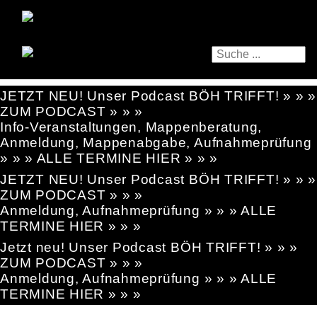
JETZT NEU! Unser Podcast BÖH TRIFFT! » » »
ZUM PODCAST » » »
Info-Veranstaltungen, Mappenberatung,
Anmeldung, Mappenabgabe, Aufnahmeprüfung
» » » ALLE TERMINE HIER » » »
JETZT NEU! Unser Podcast BÖH TRIFFT! » » »
ZUM PODCAST » » »
Anmeldung, Aufnahmeprüfung » » » ALLE
TERMINE HIER » » »
Jetzt neu! Unser Podcast BÖH TRIFFT! » » »
ZUM PODCAST » » »
Anmeldung, Aufnahmeprüfung » » » ALLE
TERMINE HIER » » »