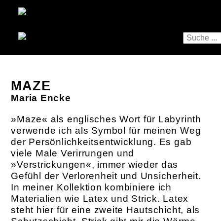
MAZE
Maria Encke
»Maze« als englisches Wort für Labyrinth
verwende ich als Symbol für meinen Weg
der Persönlichkeitsentwicklung. Es gab
viele Male Verirrungen und
»Verstrickungen«, immer wieder das
Gefühl der Verlorenheit und Unsicherheit.
In meiner Kollektion kombiniere ich
Materialien wie Latex und Strick. Latex
steht hier für eine zweite Hautschicht, als