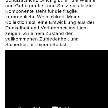
Schutzschicht. Strick gibt mir die Wärme
und Geborgenheit und Spitze als letzte
Komponente steht für die fragile,
zerbrechliche Weiblichkeit. Meine
Kollektion soll eine Entwicklung aus der
Dunkelheit und Verlorenheit ins Licht
zeigen. Zu einem Zustand der
vollkommenen Zufriedenheit und
Sicherheit mit einem Selbst.