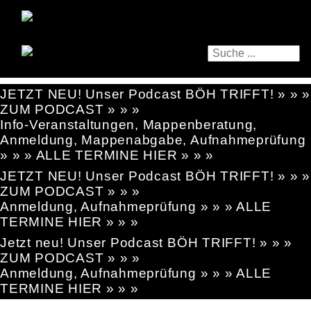
JETZT NEU! Unser Podcast BÖH TRIFFT! » » »
ZUM PODCAST » » »
Info-Veranstaltungen, Mappenberatung,
Anmeldung, Mappenabgabe, Aufnahmeprüfung
» » » ALLE TERMINE HIER » » »
JETZT NEU! Unser Podcast BÖH TRIFFT! » » »
ZUM PODCAST » » »
Anmeldung, Aufnahmeprüfung » » » ALLE
TERMINE HIER » » »
Jetzt neu! Unser Podcast BÖH TRIFFT! » » »
ZUM PODCAST » » »
Anmeldung, Aufnahmeprüfung » » » ALLE
TERMINE HIER » » »