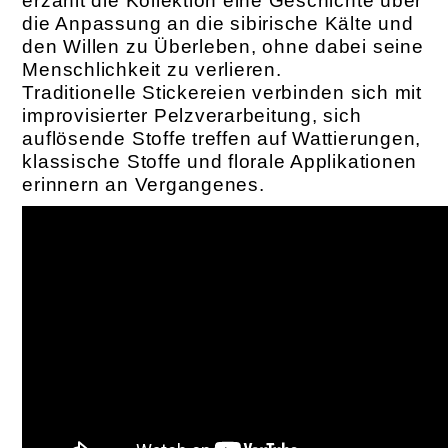
erzählt die Kollektion eine Geschichte über
die Anpassung an die sibirische Kälte und
den Willen zu Überleben, ohne dabei seine
Menschlichkeit zu verlieren.
Traditionelle Stickereien verbinden sich mit
improvisierter Pelzverarbeitung, sich
auflösende Stoffe treffen auf Wattierungen,
klassische Stoffe und florale Applikationen
­erinnern an Vergangenes.