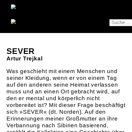
SEVER
Artur Trejkal
Was geschieht mit einem Menschen und
seiner Kleidung, wenn er von einem Tag
auf den anderen seine Heimat verlassen
muss und an einen Ort gebracht wird, auf
den er mental und körperlich nicht
vorbereitet ist? Mit dieser Frage beschäftigt
sich »SEVER« ­(dt. Norden). Auf den
Erinnerungen meiner Großmutter an ihre
Verbannung nach Sibirien basierend,