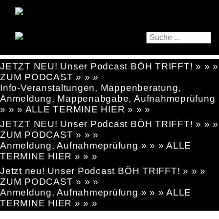
JETZT NEU! Unser Podcast BÖH TRIFFT! » » »
ZUM PODCAST » » »
Info-Veranstaltungen, Mappenberatung,
Anmeldung, Mappenabgabe, Aufnahmeprüfung
» » » ALLE TERMINE HIER » » »
JETZT NEU! Unser Podcast BÖH TRIFFT! » » »
ZUM PODCAST » » »
Anmeldung, Aufnahmeprüfung » » » ALLE
TERMINE HIER » » »
Jetzt neu! Unser Podcast BÖH TRIFFT! » » »
ZUM PODCAST » » »
Anmeldung, Aufnahmeprüfung » » » ALLE
TERMINE HIER » » »