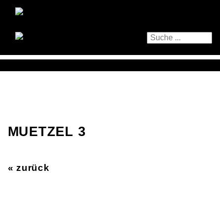
MUETZEL 3
« zurück