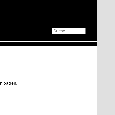
nloaden.