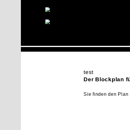
test
Der Blockplan fü
Sie finden den Pla