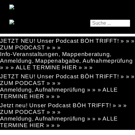
JETZT NEU! Unser Podcast BÖH TRIFFT! » » »
ZUM PODCAST » » »
Info-Veranstaltungen, Mappenberatung,
Anmeldung, Mappenabgabe, Aufnahmeprüfung
» » » ALLE TERMINE HIER » » »
JETZT NEU! Unser Podcast BÖH TRIFFT! » » »
ZUM PODCAST » » »
Anmeldung, Aufnahmeprüfung » » » ALLE
TERMINE HIER » » »
Jetzt neu! Unser Podcast BÖH TRIFFT! » » »
ZUM PODCAST » » »
Anmeldung, Aufnahmeprüfung » » » ALLE
TERMINE HIER » » »