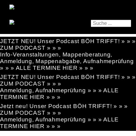
JETZT NEU! Unser Podcast BÖH TRIFFT! » » »
ZUM PODCAST » » »
Info-Veranstaltungen, Mappenberatung,
Anmeldung, Mappenabgabe, Aufnahmeprüfung
» » » ALLE TERMINE HIER » » »
JETZT NEU! Unser Podcast BÖH TRIFFT! » » »
ZUM PODCAST » » »
Anmeldung, Aufnahmeprüfung » » » ALLE
TERMINE HIER » » »
Jetzt neu! Unser Podcast BÖH TRIFFT! » » »
ZUM PODCAST » » »
Anmeldung, Aufnahmeprüfung » » » ALLE
TERMINE HIER » » »