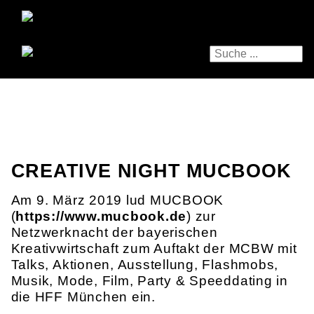
CREATIVE NIGHT MUCBOOK
Am 9. März 2019 lud MUCBOOK
(
https://www.mucbook.de
) zur
Netzwerknacht der bayerischen
Kreativwirtschaft zum Auftakt der MCBW mit
Talks, Aktionen, Ausstellung, Flashmobs,
Musik, Mode, Film, Party & Speeddating in
die HFF München ein.