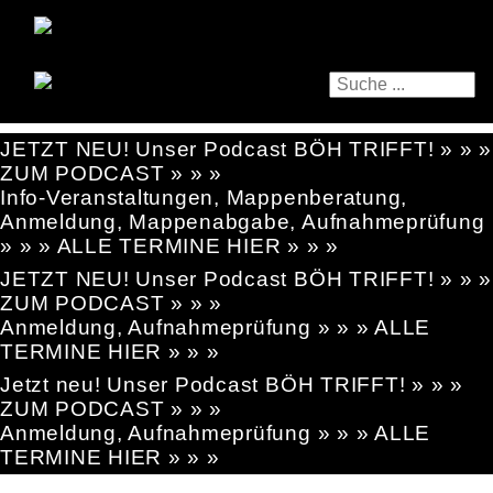
JETZT NEU! Unser Podcast BÖH TRIFFT! » » »
ZUM PODCAST » » »
Info-Veranstaltungen, Mappenberatung,
Anmeldung, Mappenabgabe, Aufnahmeprüfung
» » » ALLE TERMINE HIER » » »
JETZT NEU! Unser Podcast BÖH TRIFFT! » » »
ZUM PODCAST » » »
Anmeldung, Aufnahmeprüfung » » » ALLE
TERMINE HIER » » »
Jetzt neu! Unser Podcast BÖH TRIFFT! » » »
ZUM PODCAST » » »
Anmeldung, Aufnahmeprüfung » » » ALLE
TERMINE HIER » » »