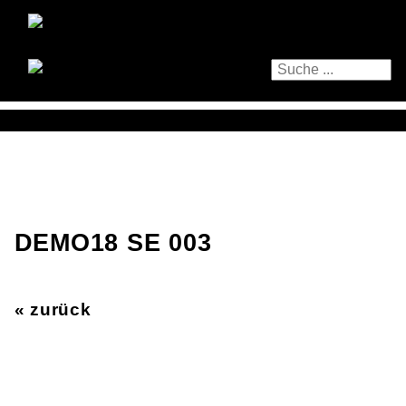
DEMO18 SE 003
« zurück