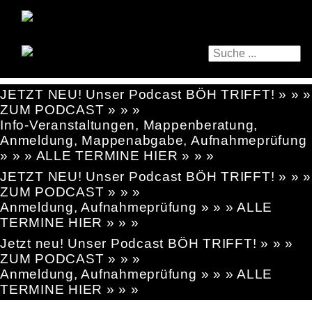
JETZT NEU! Unser Podcast BÖH TRIFFT! » » »
ZUM PODCAST » » »
Info-Veranstaltungen, Mappenberatung,
Anmeldung, Mappenabgabe, Aufnahmeprüfung
» » » ALLE TERMINE HIER » » »
JETZT NEU! Unser Podcast BÖH TRIFFT! » » »
ZUM PODCAST » » »
Anmeldung, Aufnahmeprüfung » » » ALLE
TERMINE HIER » » »
Jetzt neu! Unser Podcast BÖH TRIFFT! » » »
ZUM PODCAST » » »
Anmeldung, Aufnahmeprüfung » » » ALLE
TERMINE HIER » » »