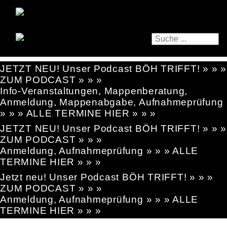
JETZT NEU! Unser Podcast BÖH TRIFFT! » » »
ZUM PODCAST » » »
Info-Veranstaltungen, Mappenberatung,
Anmeldung, Mappenabgabe, Aufnahmeprüfung
» » » ALLE TERMINE HIER » » »
JETZT NEU! Unser Podcast BÖH TRIFFT! » » »
ZUM PODCAST » » »
Anmeldung, Aufnahmeprüfung » » » ALLE
TERMINE HIER » » »
Jetzt neu! Unser Podcast BÖH TRIFFT! » » »
ZUM PODCAST » » »
Anmeldung, Aufnahmeprüfung » » » ALLE
TERMINE HIER » » »