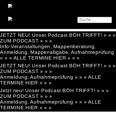
JETZT NEU! Unser Podcast BÖH TRIFFT! » » »
ZUM PODCAST » » »
Info-Veranstaltungen, Mappenberatung,
Anmeldung, Mappenabgabe, Aufnahmeprüfung
» » » ALLE TERMINE HIER » » »
JETZT NEU! Unser Podcast BÖH TRIFFT! » » »
ZUM PODCAST » » »
Anmeldung, Aufnahmeprüfung » » » ALLE
TERMINE HIER » » »
Jetzt neu! Unser Podcast BÖH TRIFFT! » » »
ZUM PODCAST » » »
Anmeldung, Aufnahmeprüfung » » » ALLE
TERMINE HIER » » »