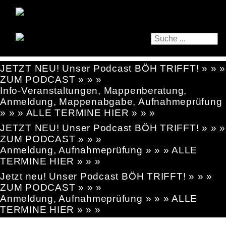
JETZT NEU! Unser Podcast BÖH TRIFFT! » » »
ZUM PODCAST » » »
Info-Veranstaltungen, Mappenberatung,
Anmeldung, Mappenabgabe, Aufnahmeprüfung
» » » ALLE TERMINE HIER » » »
JETZT NEU! Unser Podcast BÖH TRIFFT! » » »
ZUM PODCAST » » »
Anmeldung, Aufnahmeprüfung » » » ALLE
TERMINE HIER » » »
Jetzt neu! Unser Podcast BÖH TRIFFT! » » »
ZUM PODCAST » » »
Anmeldung, Aufnahmeprüfung » » » ALLE
TERMINE HIER » » »