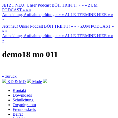
JETZT NEU! Unser Podcast BÖH TRIFFT! » » » ZUM
PODCAST » » »
Anmeldung, Aufnahmeprüfung » » » ALLE TERMINE HIER » »
»
Jetzt neu! Unser Podcast BÖH TRIFFT! » » » ZUM PODCAST »
» »
Anmeldung, Aufnahmeprüfung » » » ALLE TERMINE HIER » »
»
demo18 mo 011
« zurück
KD & MD
Mode
Kontakt
Downloads
Schulleitung
Organigramm
Freundeskreis
Beirat