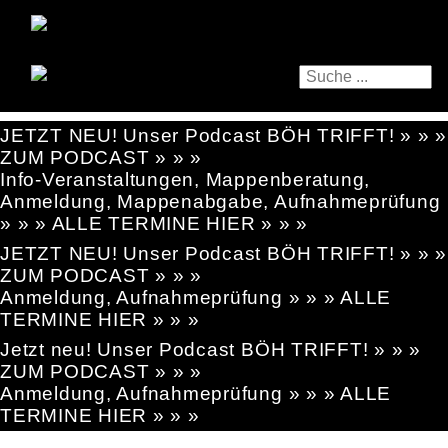
JETZT NEU! Unser Podcast BÖH TRIFFT! » » »
ZUM PODCAST » » »
Info-Veranstaltungen, Mappenberatung,
Anmeldung, Mappenabgabe, Aufnahmeprüfung
» » » ALLE TERMINE HIER » » »
JETZT NEU! Unser Podcast BÖH TRIFFT! » » »
ZUM PODCAST » » »
Anmeldung, Aufnahmeprüfung » » » ALLE
TERMINE HIER » » »
Jetzt neu! Unser Podcast BÖH TRIFFT! » » »
ZUM PODCAST » » »
Anmeldung, Aufnahmeprüfung » » » ALLE
TERMINE HIER » » »