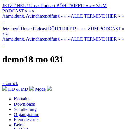
JETZT NEU! Unser Podcast BÖH TRIFFT! » » » ZUM
PODCAST » » »
Anmeldung, Aufnahmeprüfung » » » ALLE TERMINE HIER » »
»
Jetzt neu! Unser Podcast BÖH TRIFFT! » » » ZUM PODCAST »
» »
Anmeldung, Aufnahmeprüfung » » » ALLE TERMINE HIER » »
»
demo18 mo 031
« zurück
KD & MD
Mode
Kontakt
Downloads
Schulleitung
Organigramm
Freundeskreis
Beirat