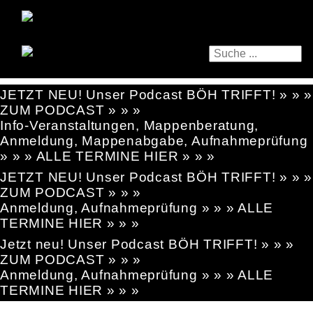
JETZT NEU! Unser Podcast BÖH TRIFFT! » » »
ZUM PODCAST » » »
Info-Veranstaltungen, Mappenberatung,
Anmeldung, Mappenabgabe, Aufnahmeprüfung
» » » ALLE TERMINE HIER » » »
JETZT NEU! Unser Podcast BÖH TRIFFT! » » »
ZUM PODCAST » » »
Anmeldung, Aufnahmeprüfung » » » ALLE
TERMINE HIER » » »
Jetzt neu! Unser Podcast BÖH TRIFFT! » » »
ZUM PODCAST » » »
Anmeldung, Aufnahmeprüfung » » » ALLE
TERMINE HIER » » »