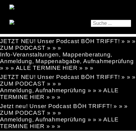
JETZT NEU! Unser Podcast BÖH TRIFFT! » » »
ZUM PODCAST » » »
Info-Veranstaltungen, Mappenberatung,
Anmeldung, Mappenabgabe, Aufnahmeprüfung
» » » ALLE TERMINE HIER » » »
JETZT NEU! Unser Podcast BÖH TRIFFT! » » »
ZUM PODCAST » » »
Anmeldung, Aufnahmeprüfung » » » ALLE
TERMINE HIER » » »
Jetzt neu! Unser Podcast BÖH TRIFFT! » » »
ZUM PODCAST » » »
Anmeldung, Aufnahmeprüfung » » » ALLE
TERMINE HIER » » »