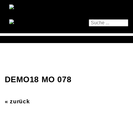
DEMO18 MO 078
« zurück