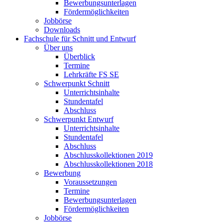
Bewerbungsunterlagen
Fördermöglichkeiten
Jobbörse
Downloads
Fachschule für Schnitt und Entwurf
Über uns
Überblick
Termine
Lehrkräfte FS SE
Schwerpunkt Schnitt
Unterrichtsinhalte
Stundentafel
Abschluss
Schwerpunkt Entwurf
Unterrichtsinhalte
Stundentafel
Abschluss
Abschlusskollektionen 2019
Abschlusskollektionen 2018
Bewerbung
Voraussetzungen
Termine
Bewerbungsunterlagen
Fördermöglichkeiten
Jobbörse